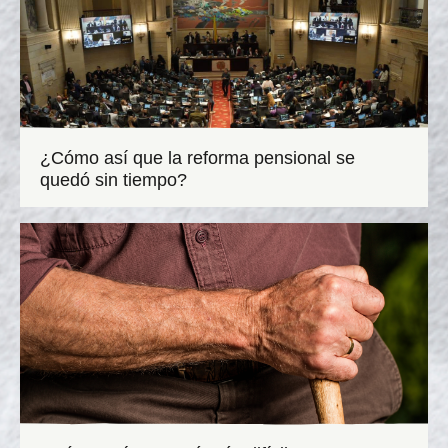
¿Cómo así que la reforma pensional se
quedó sin tiempo?