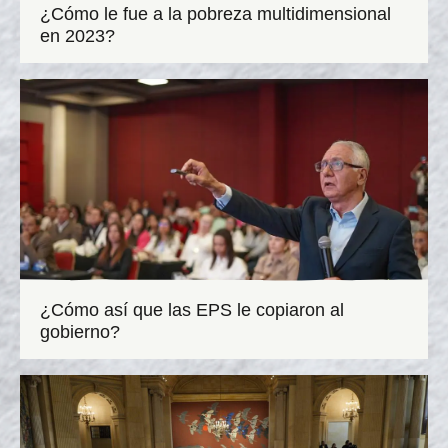
¿Cómo le fue a la pobreza multidimensional
en 2023?
¿Cómo así que las EPS le copiaron al
gobierno?