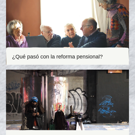
¿Qué pasó con la reforma pensional?