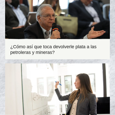
¿Cómo así que toca devolverle plata a las
petroleras y mineras?