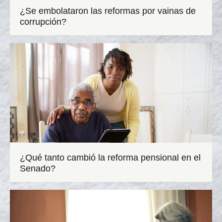
¿Se embolataron las reformas por vainas de
corrupción?
¿Qué tanto cambió la reforma pensional en el
Senado?