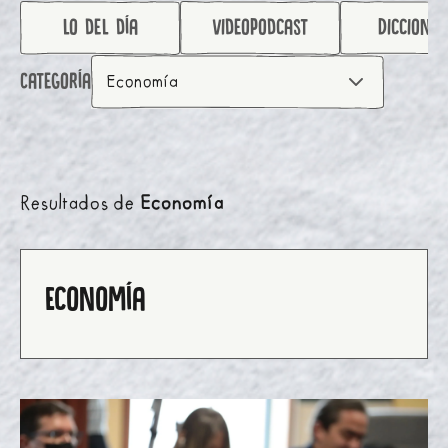
lo del día
videopodcast
Diccionar
Categoría
Economía
Resultados de
Economía
Economía