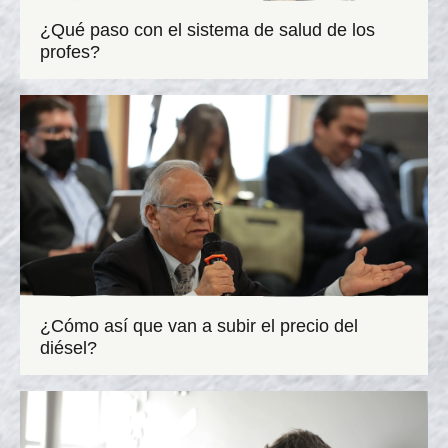
¿Qué paso con el sistema de salud de los
profes?
¿Cómo así que van a subir el precio del
diésel?