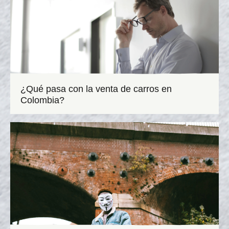
¿Qué pasa con la venta de carros en
Colombia?